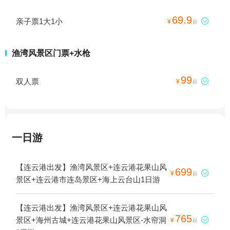
69.9
亲子票1大1小

¥
起
渔湾风景区门票+水枪
99
双人票

¥
起
一日游
【连云港出发】渔湾风景区+连云港花果山风
699

¥
起
景区+连云港市连岛景区+海上云台山1日游
【连云港出发】渔湾风景区+连云港花果山风
765
景区+海州古城+连云港花果山风景区-水帘洞

¥
起