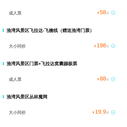
58
成人票

¥
起
渔湾风景区飞拉达-飞檐线（赠送渔湾门票）
198
大小同价

¥
起
渔湾风景区门票+飞拉达窝囊蹦极票
88
成人票

¥
起
渔湾风景区丛林魔网
19.9
大小同价

¥
起