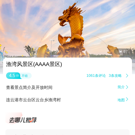


87
渔湾风景区(AAAA景区)
4.5
1061条评论
3条攻略

分
不错
查看景点简介及开放时间
简介


连云港市云台区云台乡渔湾村
地图