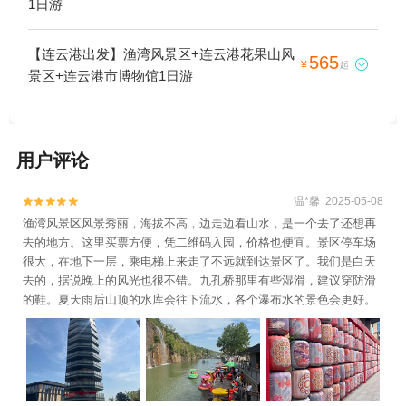
1日游
【连云港出发】渔湾风景区+连云港花果山风
565

¥
起
景区+连云港市博物馆1日游
用户评论
温*馨 2025-05-08


渔湾风景区风景秀丽，海拔不高，边走边看山水，是一个去了还想再
去的地方。这里买票方便，凭二维码入园，价格也便宜。景区停车场
很大，在地下一层，乘电梯上来走了不远就到达景区了。我们是白天
去的，据说晚上的风光也很不错。九孔桥那里有些湿滑，建议穿防滑
的鞋。夏天雨后山顶的水库会往下流水，各个瀑布水的景色会更好。