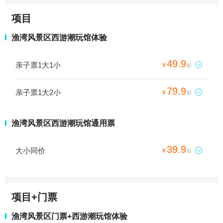
项目
渔湾风景区西游潮玩馆体验
49.9
亲子票1大1小

¥
起
79.9
亲子票1大2小

¥
起
渔湾风景区西游潮玩馆通用票
39.9
大小同价

¥
起
项目+门票
渔湾风景区门票+西游潮玩馆体验