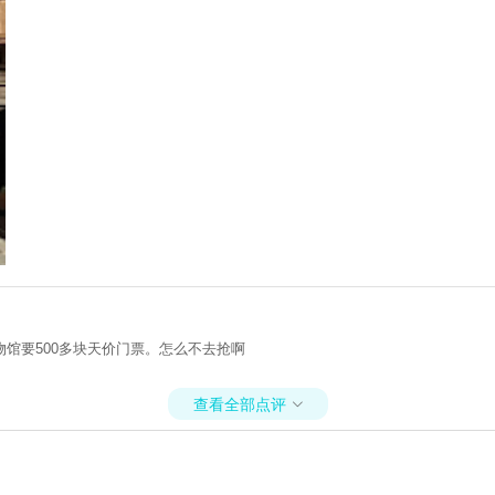
馆要500多块天价门票。怎么不去抢啊
查看全部点评
