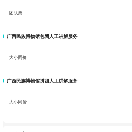
团队票
广西民族博物馆包团人工讲解服务
大小同价
广西民族博物馆拼团人工讲解服务
大小同价