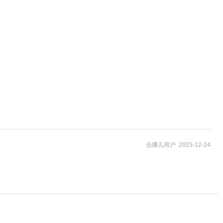
去哪儿用户 2025-12-24