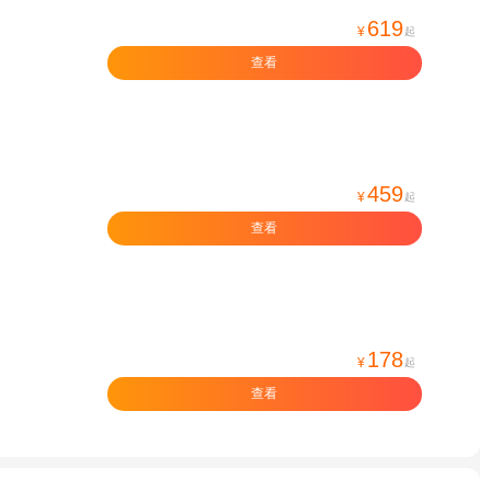
619
¥
起
查看
459
¥
起
查看
178
¥
起
查看