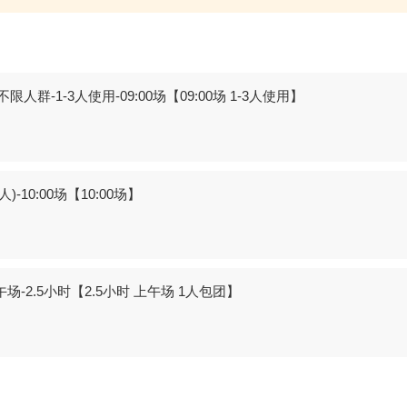
1-3人使用-09:00场【09:00场 1-3人使用】
0:00场【10:00场】
2.5小时【2.5小时 上午场 1人包团】