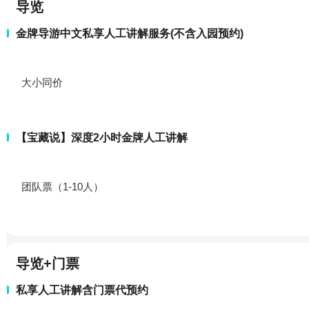
导览
金牌导游中文私享人工讲解服务(不含入园预约)
大小同价
【宝藏说】深度2小时金牌人工讲解
团队票（1-10人）
导览+门票
私享人工讲解含门票代预约