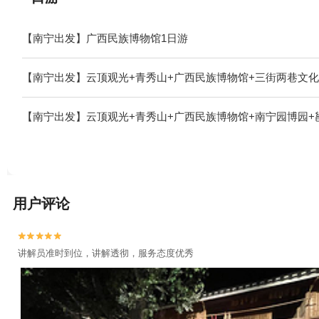
【南宁出发】广西民族博物馆1日游
【南宁出发】云顶观光+青秀山+广西民族博物馆+三街两巷文化
【南宁出发】云顶观光+青秀山+广西民族博物馆+南宁园博园+
用户评论


讲解员准时到位，讲解透彻，服务态度优秀