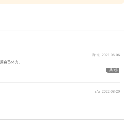
海*京 2021-06-06
据自己体力。
共9张
s*a 2022-08-20