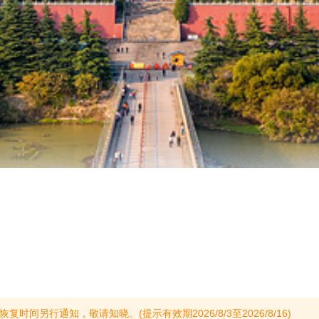
另行通知，敬请知晓。(提示有效期2026/8/3至2026/8/16)