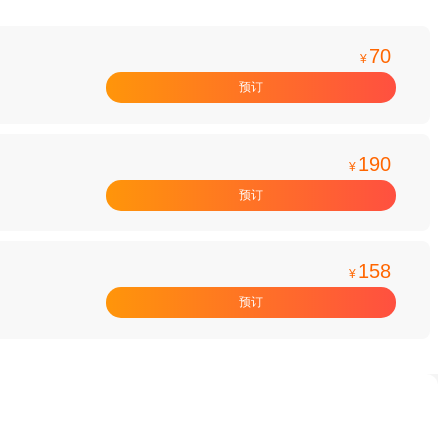
70
¥
预订
190
¥
预订
158
¥
预订