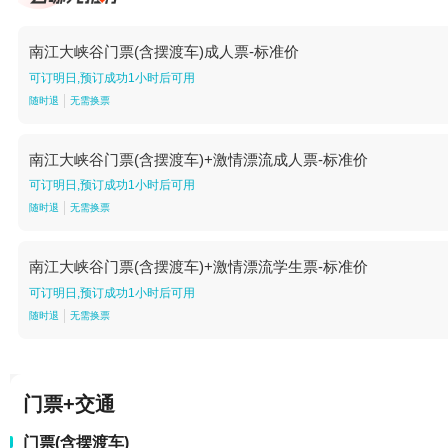
南江大峡谷门票(含摆渡车)成人票-标准价
可订明日,预订成功1小时后可用
随时退
无需换票
南江大峡谷门票(含摆渡车)+激情漂流成人票-标准价
可订明日,预订成功1小时后可用
随时退
无需换票
南江大峡谷门票(含摆渡车)+激情漂流学生票-标准价
可订明日,预订成功1小时后可用
随时退
无需换票
门票+交通
门票(含摆渡车)