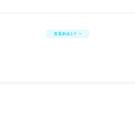
查看剩余1个
