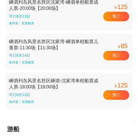
嵊泗列岛风景名胜区沈家湾-嵊泗单程船票成
125
¥
人票-20:00场【20:00场】
预订
可订8月13日
条件退
无需换票
嵊泗列岛风景名胜区沈家湾-嵊泗单程船票儿
85
¥
童票-11:30场【11:30场】
预订
可订8月14日
条件退
无需换票
嵊泗列岛风景名胜区嵊泗-沈家湾单程船票成
125
¥
人票-18:00场【18:00场】
预订
可订8月13日
条件退
无需换票
游船