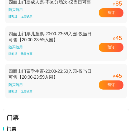
四面山门票成人票-不区分场次-仅当日可售
85
¥
随买随用
预订
随时退
无需换票
四面山门票儿童票-20:00-23:59入园-仅当日
45
¥
可售【20:00-23:59入园】
预订
随买随用
随时退
无需换票
四面山门票学生票-20:00-23:59入园-仅当日
45
¥
可售【20:00-23:59入园】
预订
随买随用
随时退
无需换票
门票
门票