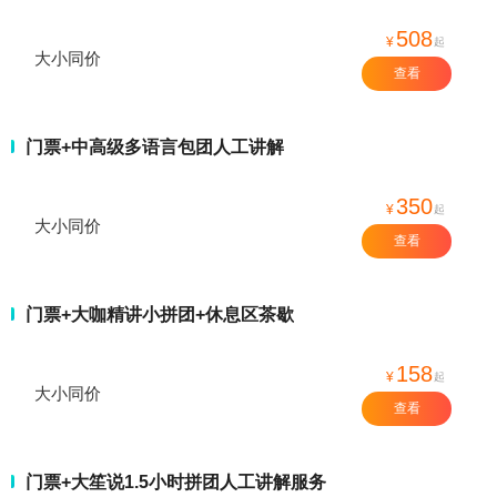
508
¥
起
大小同价
查看
门票+中高级多语言包团人工讲解
350
¥
起
大小同价
查看
门票+大咖精讲小拼团+休息区茶歇
158
¥
起
大小同价
查看
门票+大笙说1.5小时拼团人工讲解服务