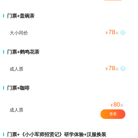
门票+盖碗茶
78
大小同价

¥
起
门票+鹤鸣花茶
78
成人票

¥
起
门票+咖啡
80
¥
起
成人票
查看
门票+《小小军师招贤记》研学体验+汉服换装