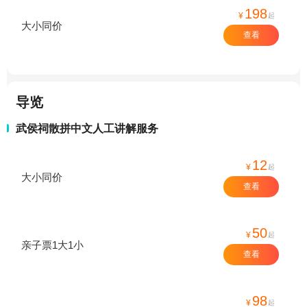
198
¥
起
大小同价
查看
导览
武侯祠散拼中文人工讲解服务
12
¥
起
大小同价
查看
50
¥
起
亲子票1大1小
查看
98
¥
起