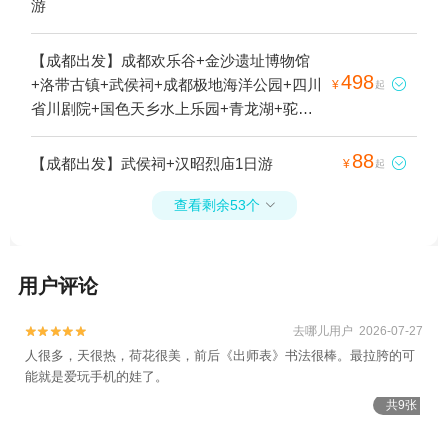
游
【成都出发】成都欢乐谷+金沙遗址博物馆
498
+洛带古镇+武侯祠+成都极地海洋公园+四川

¥
起
省川剧院+国色天乡水上乐园+青龙湖+驼峰
洛带机场空中游览+蔚然花海1日游
88
【成都出发】武侯祠+汉昭烈庙1日游

¥
起
查看剩余53个

用户评论
去哪儿用户 2026-07-27


人很多，天很热，荷花很美，前后《出师表》书法很棒。最拉胯的可
能就是爱玩手机的娃了。
共9张