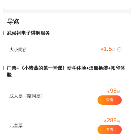
导览
武侯祠电子讲解服务
1.5
大小同价

¥
起
门票+《小诸葛的第一堂课》研学体验+汉服换装+拓印体
验
98
¥
起
成人票（陪同票）
查看
288
¥
起
儿童票
查看