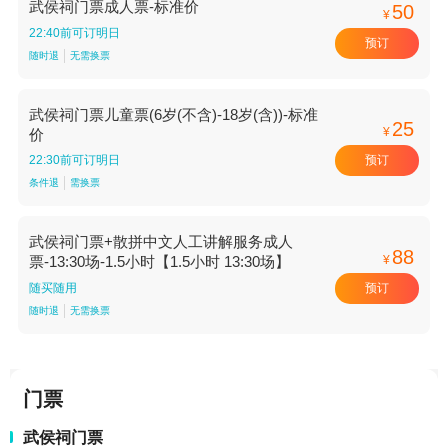
武侯祠门票成人票-标准价
50
¥
22:40前可订明日
预订
随时退
无需换票
武侯祠门票儿童票(6岁(不含)-18岁(含))-标准
25
¥
价
预订
22:30前可订明日
条件退
需换票
武侯祠门票+散拼中文人工讲解服务成人
88
¥
票-13:30场-1.5小时【1.5小时 13:30场】
预订
随买随用
随时退
无需换票
门票
武侯祠门票