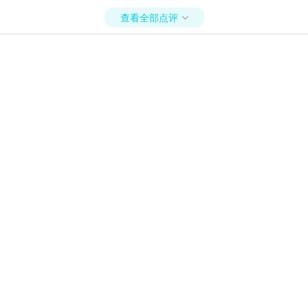
查看全部点评
