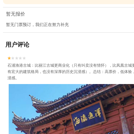
暂无报价
暂无门票预订，我们正在努力补充
用户评论


石浦渔港古城：比丽江古城更商业化（只有叫卖没有情怀），比凤凰古城
有宏大的建筑格局，也没有深厚的历史沉浸感）。总结：高票价，低体验，
浸感。