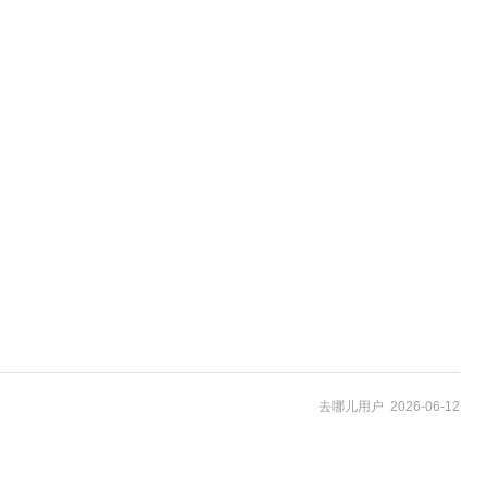
去哪儿用户 2026-06-12