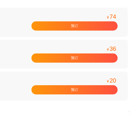
74
¥
预订
36
¥
预订
20
¥
预订