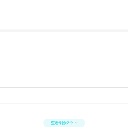
查看剩余2个
