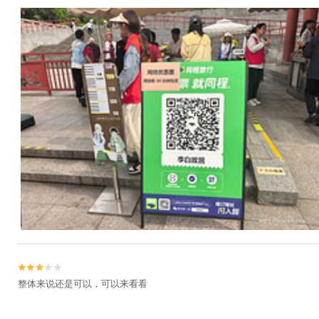


整体来说还是可以，可以来看看