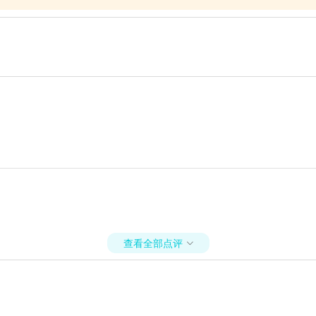
查看全部点评
