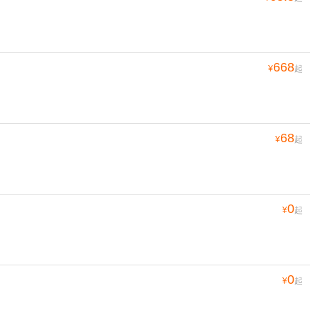
668
¥
起
68
¥
起
0
¥
起
0
¥
起