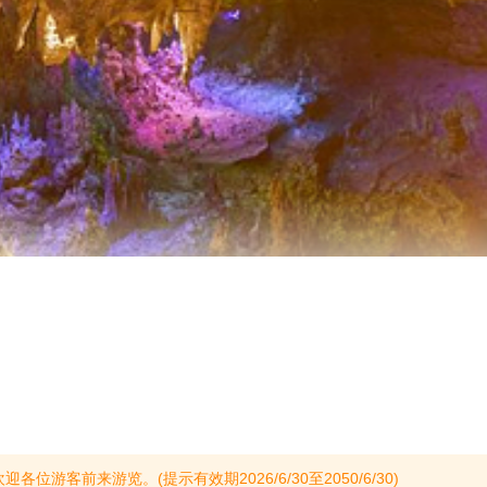
游客前来游览。(提示有效期2026/6/30至2050/6/30)