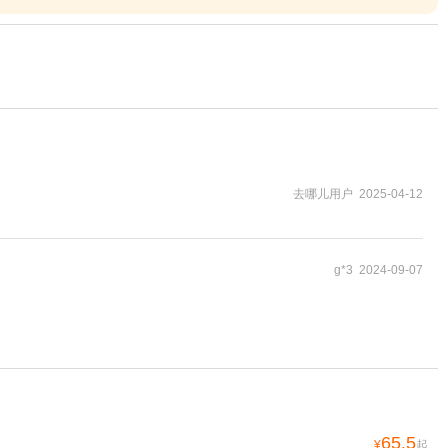
去哪儿用户 2025-04-12
g*3 2024-09-07
65.5
¥
起