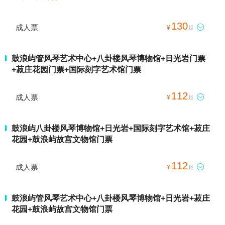
130
成人票

¥
起
鼓浪屿管风琴艺术中心+八卦楼风琴博物馆+日光岩门票
+菽庄花园门票+国际刻字艺术馆门票
112
成人票

¥
起
鼓浪屿八卦楼风琴博物馆+日光岩+国际刻字艺术馆+菽庄
花园+鼓浪屿故宫文物馆门票
112
成人票

¥
起
鼓浪屿管风琴艺术中心+八卦楼风琴博物馆+日光岩+菽庄
花园+鼓浪屿故宫文物馆门票