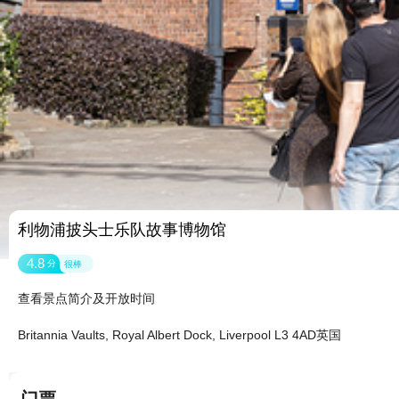
利物浦披头士乐队故事博物馆
4.8
分
很棒
查看景点简介及开放时间
Britannia Vaults, Royal Albert Dock, Liverpool L3 4AD英国