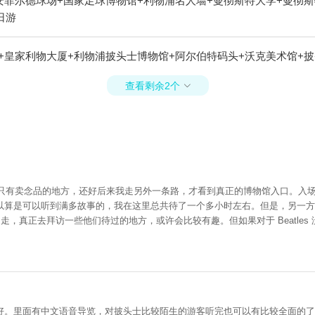
菲尔德球场+国家足球博物馆+利物浦名人墙+曼彻斯特大学+曼彻斯
日游
皇家利物大厦+利物浦披头士博物馆+阿尔伯特码头+沃克美术馆+披
查看剩余2个

馆就是只有卖念品的地方，还好后来我走另外一条路，才看到真正的博物馆入口。入场
是可以听到满多故事的，我在这里总共待了一个多小时左右。但是，另一方面，里
市里走走，真正去拜访一些他们待过的地方，或许会比较有趣。但如果对于 Beat
好。里面有中文语音导览，对披头士比较陌生的游客听完也可以有比较全面的了