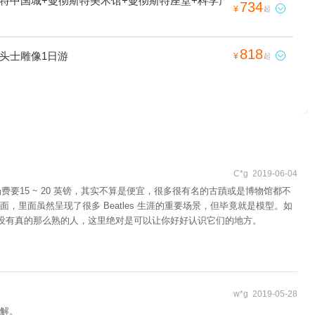
特中国城+曼彻斯特美术馆+曼彻斯特座堂+科学产
734

¥
起
818
头士雕像1日游

¥
起
C*g 2019-06-04
费要15 ~ 20 英镑，其实不算是便宜，很多很有名的古蹟或是博物馆都不
面虽然呈现了很多 Beatles 生涯的重要场景，但毕竟就是模型。如
les 没有真的那么熟的人，这里绝对是可以让你好好认识它们的地方。
w*g 2019-05-28
解。