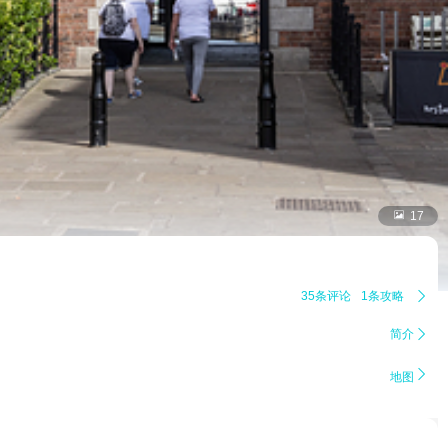

17
35条评论
1条攻略

简介


地图