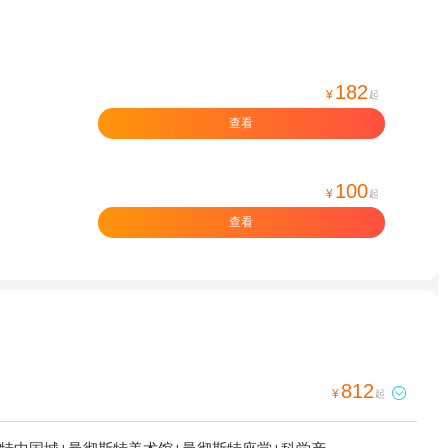
182
¥
起
查看
100
¥
起
查看
812

¥
起