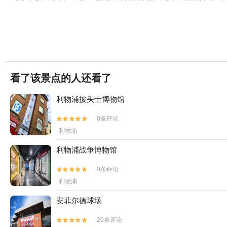
看了该景点的人还看了
利物浦披头士博物馆
0条评论


利物浦
利物浦战争博物馆
0条评论


利物浦
安菲尔德球场
26条评论

