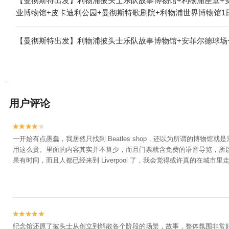
【曼彻斯特出发】利物浦披头士乐队故事博物馆+利物浦座堂+安
业博物馆+皮卡迪利公园+曼彻斯特歌剧院+利物浦世界博物馆1
【曼彻斯特出发】利物浦披头士乐队故事博物馆+安菲尔德球场+
用户评论


一开始有点愚蠢，我居然只找到 Beatles shop，还以为所谓的博物
用这么贵。里面的内容其实并不算少，而且门票就含免费的语音导览，所以算
果有时间，而且人都已经来到 Liverpool 了，我会觉得或许真的在城


纪念馆还原了披头士从创立到解散各个阶段的场景，故事，整体氛围非常