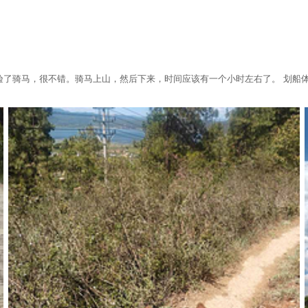
体验了骑马，很不错。骑马上山，然后下来，时间应该有一个小时左右了。 划船