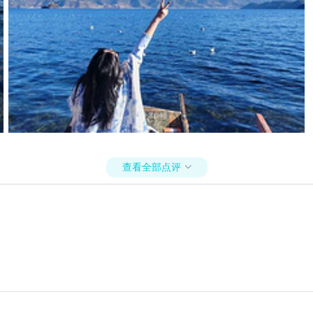
查看全部点评
