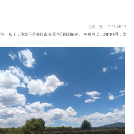
去哪儿用户 2026-05-27
体验一般了，注意不是在拉市海湿地公园划船的。 午餐可以，鸡肉很香，因