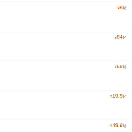
9
¥
起
84
¥
起
68
¥
起
19.9
¥
起
49.9
¥
起