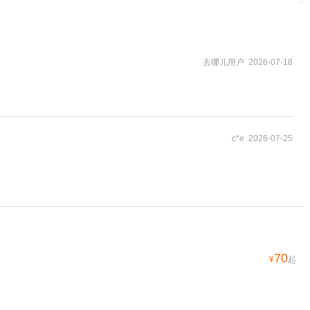
去哪儿用户 2026-07-18
c*e 2026-07-25
70
¥
起