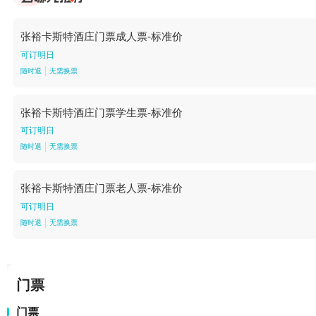
张裕卡斯特酒庄门票成人票-标准价
可订明日
随时退
无需换票
张裕卡斯特酒庄门票学生票-标准价
可订明日
随时退
无需换票
张裕卡斯特酒庄门票老人票-标准价
可订明日
随时退
无需换票
门票
门票