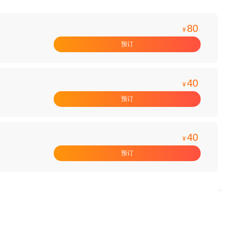
80
¥
预订
40
¥
预订
40
¥
预订