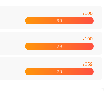
100
¥
预订
100
¥
预订
259
¥
预订