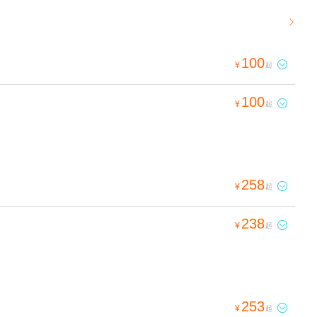

100

¥
起
100

¥
起
258

¥
起
238

¥
起
253

¥
起