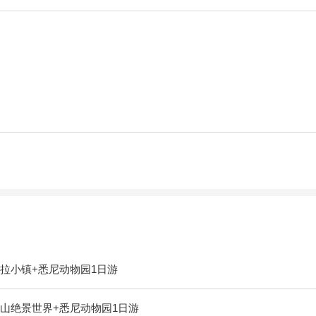
拉小镇+悉尼动物园1日游
山绝景世界+悉尼动物园1日游