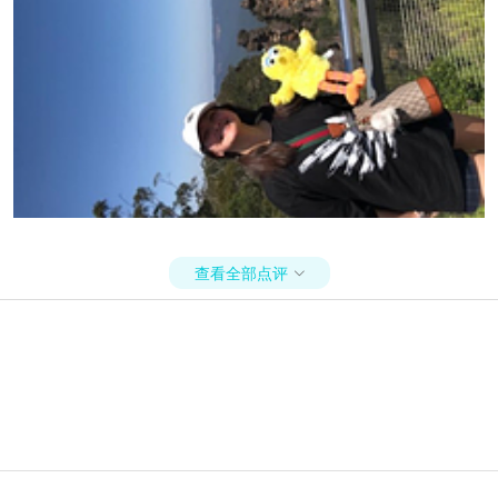
查看全部点评
