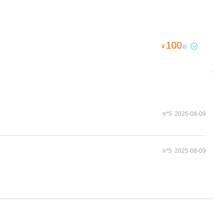
100

¥
起
n*5 2025-08-09
n*5 2025-08-09