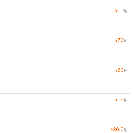
60
¥
起
70
¥
起
30
¥
起
58
¥
起
28.8
¥
起