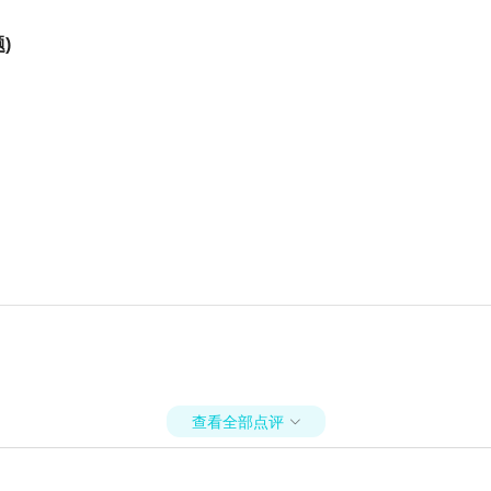
)
查看全部点评
