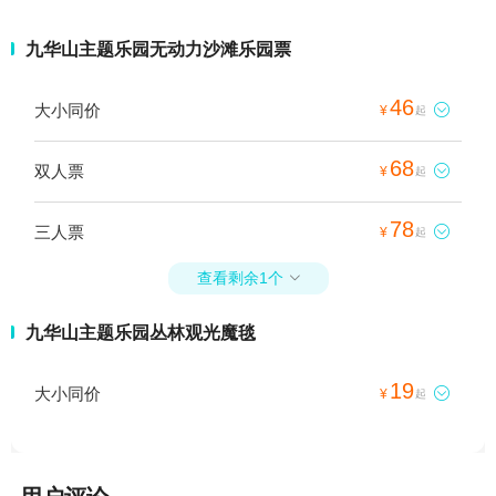
九华山主题乐园无动力沙滩乐园票
46
大小同价

¥
起
68
双人票

¥
起
78
三人票

¥
起
查看剩余1个

九华山主题乐园丛林观光魔毯
19
大小同价

¥
起