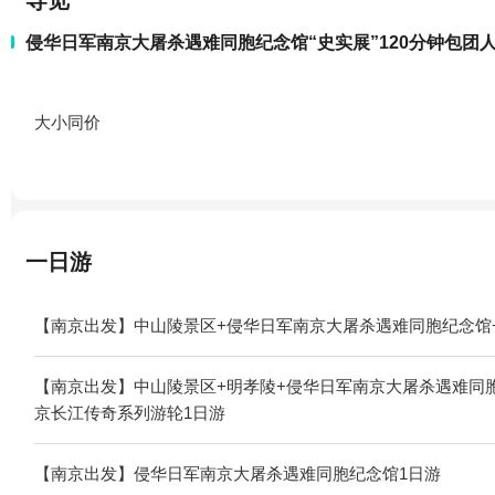
导览
侵华日军南京大屠杀遇难同胞纪念馆“史实展”120分钟包团
大小同价
一日游
【南京出发】中山陵景区+侵华日军南京大屠杀遇难同胞纪念馆+
【南京出发】中山陵景区+明孝陵+侵华日军南京大屠杀遇难同胞
京长江传奇系列游轮1日游
【南京出发】侵华日军南京大屠杀遇难同胞纪念馆1日游