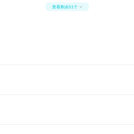
查看剩余51个
