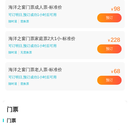
海洋之窗门票成人票-标准价
98
¥
可订明日,预订成功1小时后可用
预订
随时退
需换票
海洋之窗门票家庭票2大1小-标准价
228
¥
可订明日,预订成功1小时后可用
预订
随时退
无需换票
海洋之窗门票老人票-标准价
68
¥
可订明日,预订成功1小时后可用
预订
随时退
需换票
门票
门票