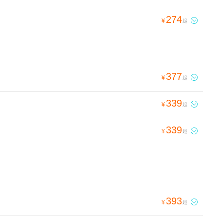
274

¥
起
377

¥
起
339

¥
起
339

¥
起
393

¥
起