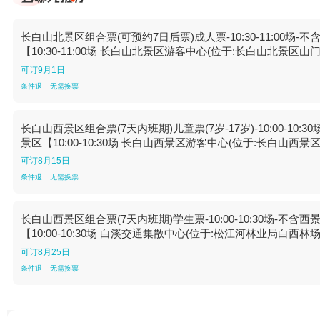
长白山北景区组合票(可预约7日后票)成人票-10:30-11:00
【10:30-11:00场 长白山北景区游客中心(位于:长白山北景
可订9月1日
条件退
无需换票
长白山西景区组合票(7天内班期)儿童票(7岁-17岁)-10:00-
景区【10:00-10:30场 长白山西景区游客中心(位于:长白山
可订8月15日
条件退
无需换票
长白山西景区组合票(7天内班期)学生票-10:00-10:30场-
【10:00-10:30场 白溪交通集散中心(位于:松江河林业局白
可订8月25日
条件退
无需换票