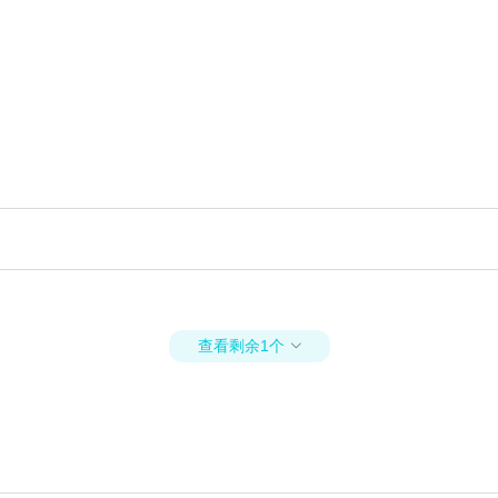
查看剩余1个
