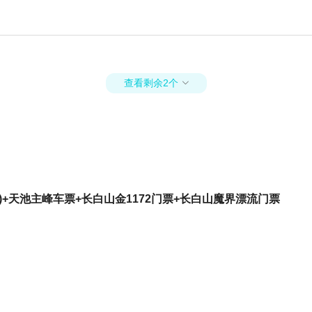
查看剩余2个

+天池主峰车票+长白山金1172门票+长白山魔界漂流门票