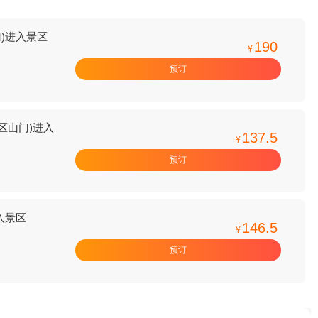
门)进入景区
190
¥
预订
景区山门)进入
137.5
¥
预订
入景区
146.5
¥
预订