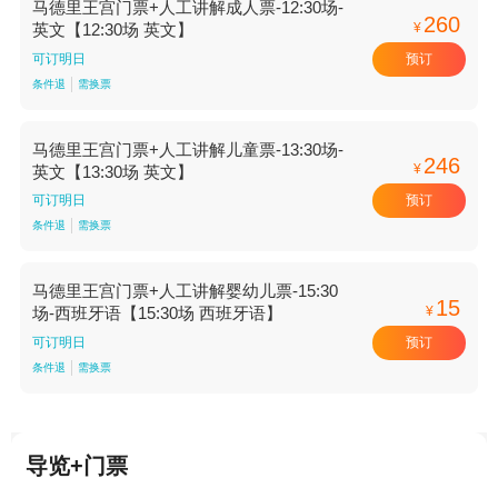
马德里王宫门票+人工讲解成人票-12:30场-
260
¥
英文【12:30场 英文】
预订
可订明日
条件退
需换票
马德里王宫门票+人工讲解儿童票-13:30场-
246
¥
英文【13:30场 英文】
预订
可订明日
条件退
需换票
马德里王宫门票+人工讲解婴幼儿票-15:30
15
¥
场-西班牙语【15:30场 西班牙语】
预订
可订明日
条件退
需换票
导览+门票