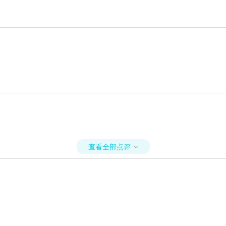
查看全部点评
