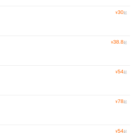
30
¥
起
38.8
¥
起
54
¥
起
78
¥
起
54
¥
起