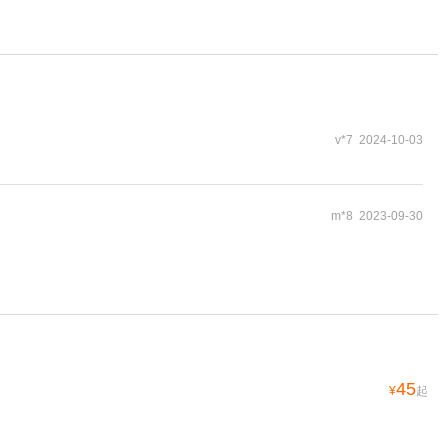
v*7 2024-10-03
m*8 2023-09-30
45
¥
起