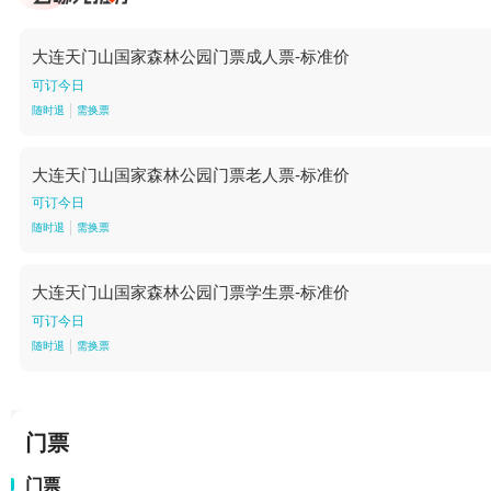
大连天门山国家森林公园门票成人票-标准价
可订今日
随时退
需换票
大连天门山国家森林公园门票老人票-标准价
可订今日
随时退
需换票
大连天门山国家森林公园门票学生票-标准价
可订今日
随时退
需换票
门票
门票