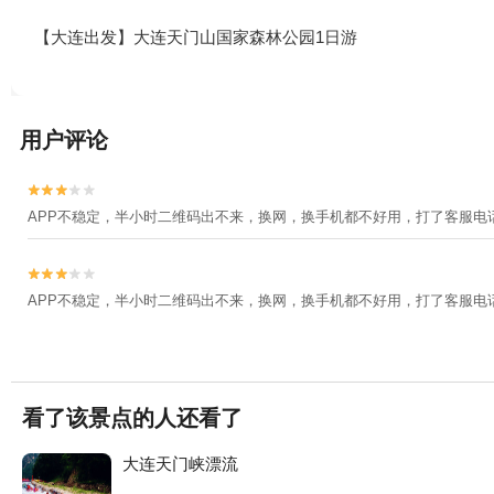
【大连出发】大连天门山国家森林公园1日游
用户评论


APP不稳定，半小时二维码出不来，换网，换手机都不好用，打了客服


APP不稳定，半小时二维码出不来，换网，换手机都不好用，打了客服电
看了该景点的人还看了
大连天门峡漂流