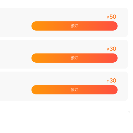
50
¥
预订
30
¥
预订
30
¥
预订