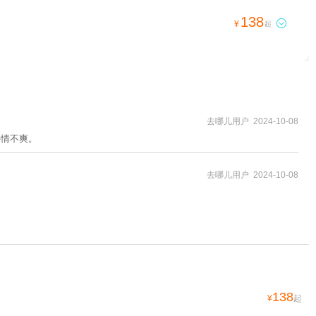
138

¥
起
去哪儿用户 2024-10-08
心情不爽。
去哪儿用户 2024-10-08
138
¥
起