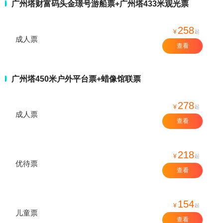
广州塔财富码头金璟号游船票+广州塔433米观光票
258
¥
起
成人票
查看
广州塔450米户外平台票+蜡像馆联票
278
¥
起
成人票
查看
218
¥
起
优待票
查看
154
¥
起
儿童票
查看