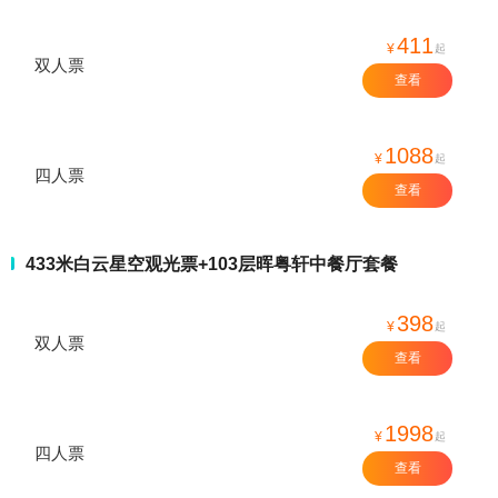
411
¥
起
双人票
查看
1088
¥
起
四人票
查看
433米白云星空观光票+103层晖粤轩中餐厅套餐
398
¥
起
双人票
查看
1998
¥
起
四人票
查看