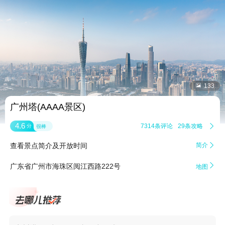


133
广州塔(AAAA景区)
4.6
7314条评论
29条攻略

分
很棒
查看景点简介及开放时间
简介


广东省广州市海珠区阅江西路222号
地图