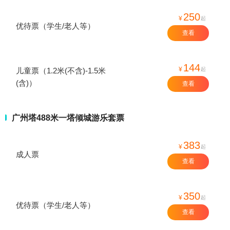
250
¥
起
优待票（学生/老人等）
查看
144
¥
起
儿童票（1.2米(不含)-1.5米
(含)）
查看
广州塔488米一塔倾城游乐套票
383
¥
起
成人票
查看
350
¥
起
优待票（学生/老人等）
查看