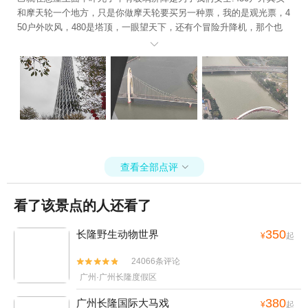
和摩天轮一个地方，只是你做摩天轮要买另一种票，我的是观光票，4
50户外吹风，480是塔顶，一眼望天下，还有个冒险升降机，那个也
是要买另一种票!我的纪念币45块，有35-50价格纪念币! 景区内吃的很

贵，慎重!你去了就知道了!
查看全部点评

看了该景点的人还看了
350
长隆野生动物世界
¥
起
24066条评论


广州·广州长隆度假区
380
广州长隆国际大马戏
¥
起