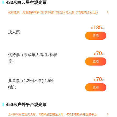
433米白云星空观光票
优待政策：儿童票(6周岁(含)以下或1.2米(含),老人票（75周岁(含)以上）

135
¥
起
成人票
查看
70
¥
起
优待票（未成年人/学生/长者
等）
查看
70
¥
起
儿童票（1.2米(不含)-1.5米
(含)）
查看
450米户外平台观光票
含428米白云观光大厅、433米星空观光大厅、450米塔顶户外观景平台
