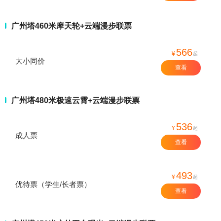
广州塔460米摩天轮+云端漫步联票
566
¥
起
大小同价
查看
广州塔480米极速云霄+云端漫步联票
536
¥
起
成人票
查看
493
¥
起
优待票（学生/长者票）
查看