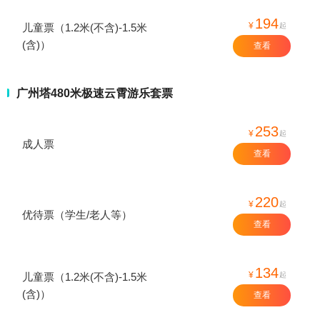
194
¥
起
儿童票（1.2米(不含)-1.5米
(含)）
查看
广州塔480米极速云霄游乐套票
253
¥
起
成人票
查看
220
¥
起
优待票（学生/老人等）
查看
134
¥
起
儿童票（1.2米(不含)-1.5米
(含)）
查看