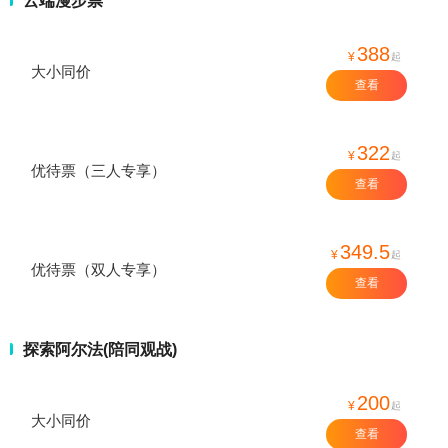
云端漫步票
388
¥
起
大小同价
查看
322
¥
起
优待票（三人专享）
查看
349.5
¥
起
优待票（双人专享）
查看
探索阿尔法(陪同观战)
200
¥
起
大小同价
查看