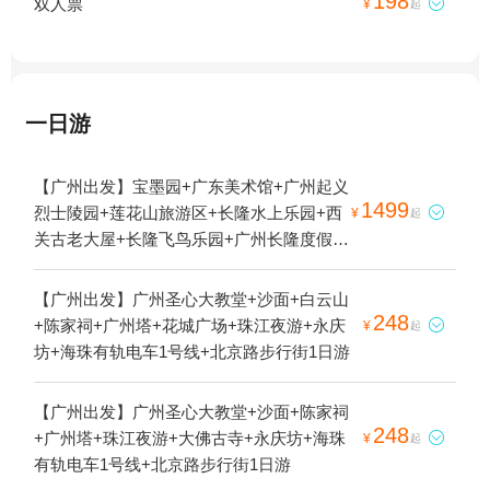
198
双人票

¥
起
一日游
【广州出发】宝墨园+广东美术馆+广州起义
1499
烈士陵园+莲花山旅游区+长隆水上乐园+西

¥
起
关古老大屋+长隆飞鸟乐园+广州长隆度假区
+长隆野生动物世界+白云山+广州塔+珠江夜
游天字码头+广州长隆国际大马戏+海傍水乡
【广州出发】广州圣心大教堂+沙面+白云山
+从化温泉毅华假日酒店+珠江夜游+九龙湖
248
+陈家祠+广州塔+花城广场+珠江夜游+永庆

¥
起
公主小镇+广州大剧院+广州白云山蹦极+广
坊+海珠有轨电车1号线+北京路步行街1日游
州本地玩乐+海珠广场+飞越丛林探险乐园
+广州融创乐园+莲花山国际游艇会会展中心
【广州出发】广州圣心大教堂+沙面+陈家祠
+广东温泉宾馆景区+十里农场+海鸥岛+长洲
248
+广州塔+珠江夜游+大佛古寺+永庆坊+海珠

¥
起
岛+番禺欢乐森林+海鸥岛飞行小镇1日游
有轨电车1号线+北京路步行街1日游