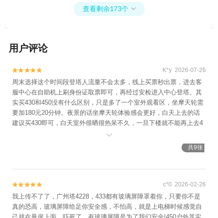
查看剩余173个

用户评论
K*y 2026-07-26


周末选择这个时间段登塔人流量不会太多，线上买票秒出票，进去客
服中心在自助机上刷身份证取票即可，再经过安检进入中心登塔。其
实买430和450没有什么区别，只是多了一个室外观看区，坐摩天轮需
要加180元20分钟。夜景的话坐摩天轮体验感会更好，白天上去的话
建议买430即可，白天室外很晒很热呆不久，一旦下楼就不能再上去4
50观光台了。塔上每个区域有很多厕所，位置充足不需要排队，还有

免费饮水机。下来一楼还会有一些展览和机器人演奏等等，适合夏天
共9张
亲子出行。
c*0 2026-02-26


我上传不了了，广州塔4228，433都有玻璃屏障罩着你，只要你不是
真的恐高，玻璃屏障给足你安全感，不怕高，就是上电梯时候感觉自
己就在悬崖上面，吓死了，有玻璃屏障是为了我们安全!450户外其实