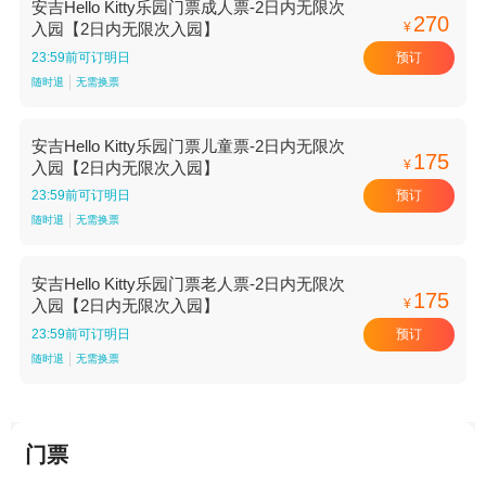
安吉Hello Kitty乐园门票成人票-2日内无限次
270
¥
入园【2日内无限次入园】
预订
23:59前可订明日
随时退
无需换票
安吉Hello Kitty乐园门票儿童票-2日内无限次
175
¥
入园【2日内无限次入园】
预订
23:59前可订明日
随时退
无需换票
安吉Hello Kitty乐园门票老人票-2日内无限次
175
¥
入园【2日内无限次入园】
预订
23:59前可订明日
随时退
无需换票
门票