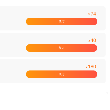
74
¥
预订
40
¥
预订
180
¥
预订