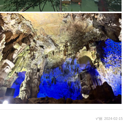
v*丽 2024-02-15