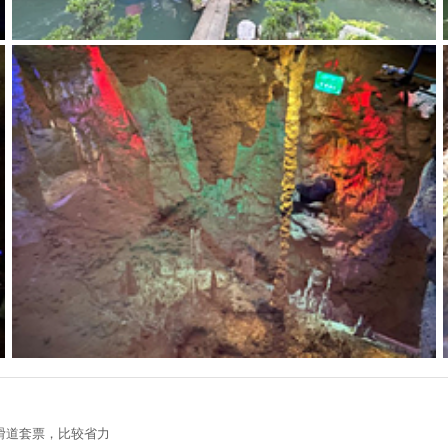
滑道套票，比较省力