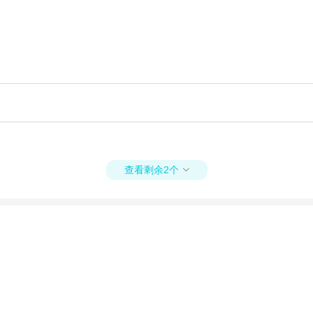
查看剩余2个
