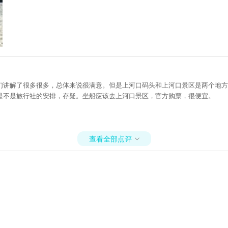
讲解了很多很多，总体来说很满意。但是上河口码头和上河口景区是两个地方
是不是旅行社的安排，存疑。坐船应该去上河口景区，官方购票，很便宜。
查看全部点评
