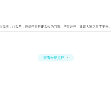
，非常糟，非常差，但是还是很正常收的门票。严重差评，建议大家尽量不要来。
查看全部点评
