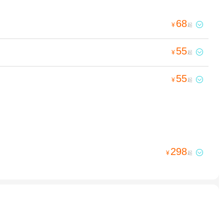
68

¥
起
55

¥
起
55

¥
起
298

¥
起