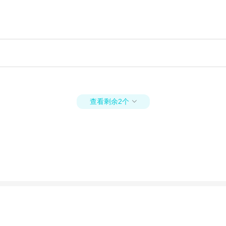
查看剩余2个
