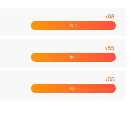
68
¥
预订
55
¥
预订
55
¥
预订