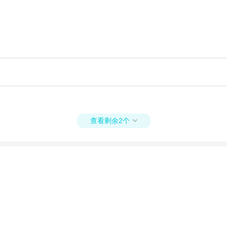
查看剩余2个
