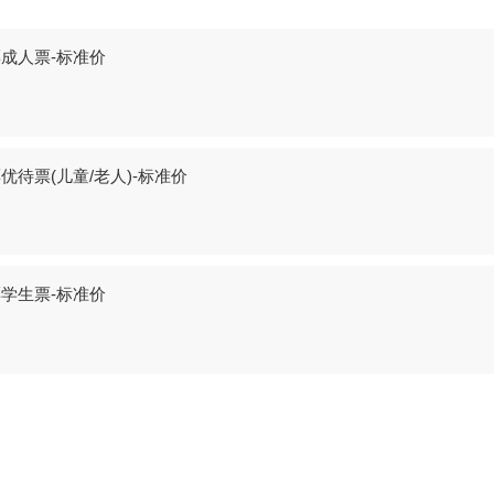
成人票-标准价
待票(儿童/老人)-标准价
学生票-标准价