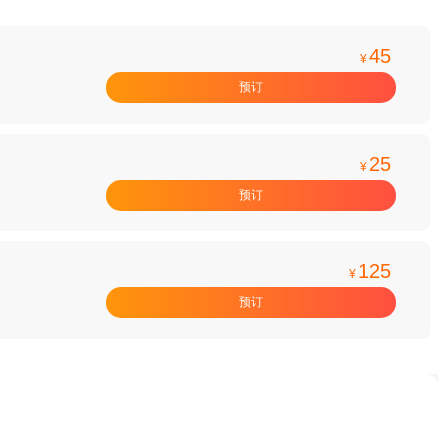
45
¥
预订
25
¥
预订
125
¥
预订