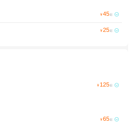
45

¥
起
25

¥
起
125

¥
起
65

¥
起