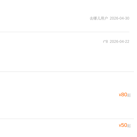
去哪儿用户 2026-04-30
r*8 2026-04-22
80
¥
起
50
¥
起