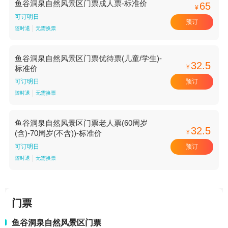
鱼谷洞泉自然风景区门票成人票-标准价
65
¥
可订明日
预订
随时退
无需换票
鱼谷洞泉自然风景区门票优待票(儿童/学生)-
32.5
¥
标准价
预订
可订明日
随时退
无需换票
鱼谷洞泉自然风景区门票老人票(60周岁
32.5
¥
(含)-70周岁(不含))-标准价
预订
可订明日
随时退
无需换票
门票
鱼谷洞泉自然风景区门票