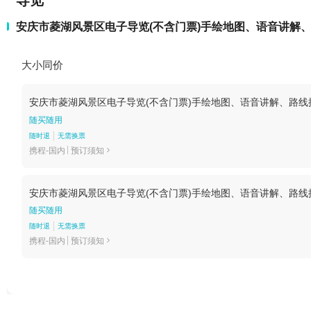
导览
安庆市菱湖风景区电子导览(不含门票)手绘地图、语音讲解
大小同价
安庆市菱湖风景区电子导览(不含门票)手绘地图、语音讲解、路线
随买随用
随时退
无需换票
携程-国内
预订须知

安庆市菱湖风景区电子导览(不含门票)手绘地图、语音讲解、路线
随买随用
随时退
无需换票
携程-国内
预订须知
