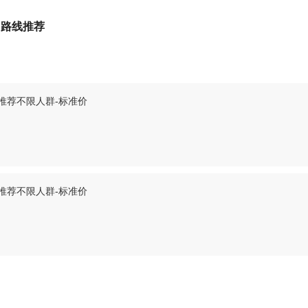
、路线推荐
推荐不限人群-标准价
推荐不限人群-标准价