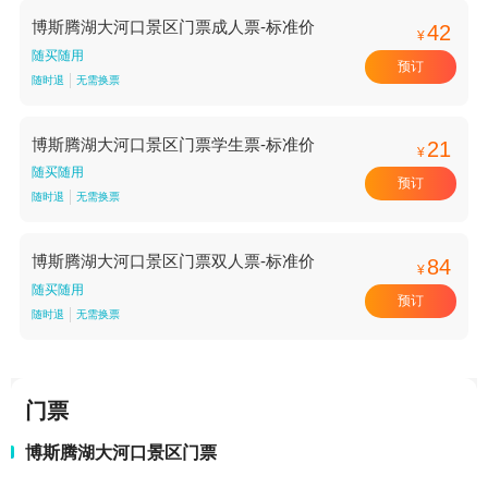
博斯腾湖大河口景区门票成人票-标准价
42
¥
随买随用
预订
随时退
无需换票
博斯腾湖大河口景区门票学生票-标准价
21
¥
随买随用
预订
随时退
无需换票
博斯腾湖大河口景区门票双人票-标准价
84
¥
随买随用
预订
随时退
无需换票
门票
博斯腾湖大河口景区门票