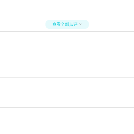
查看全部点评
