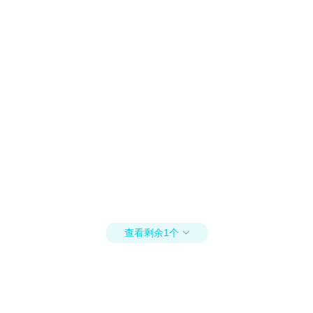
查看剩余1个
