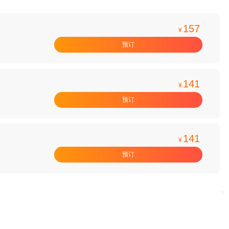
157
¥
预订
141
¥
预订
141
¥
预订