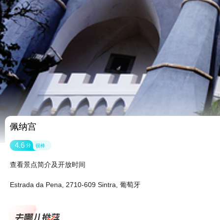
佩纳宫
4.6
分
很棒
查看景点简介及开放时间
Estrada da Pena, 2710-609 Sintra, 葡萄牙