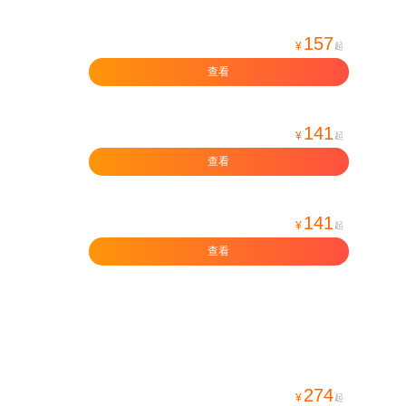
157
¥
起
查看
141
¥
起
查看
141
¥
起
查看
274
¥
起