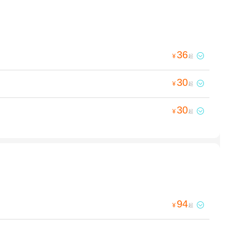
36

¥
起
30

¥
起
30

¥
起
94

¥
起