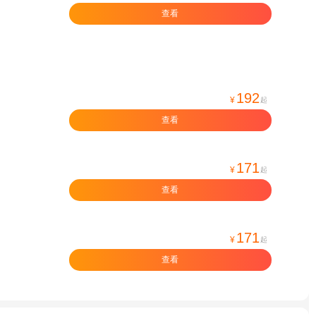
查看
192
¥
起
查看
171
¥
起
查看
171
¥
起
查看