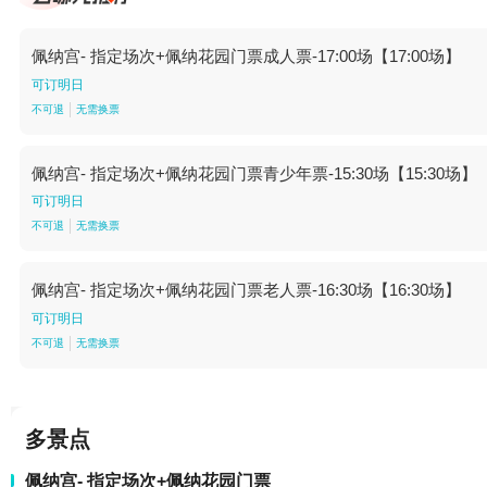
佩纳宫- 指定场次+佩纳花园门票成人票-17:00场【17:00场】
可订明日
不可退
无需换票
佩纳宫- 指定场次+佩纳花园门票青少年票-15:30场【15:30场】
可订明日
不可退
无需换票
佩纳宫- 指定场次+佩纳花园门票老人票-16:30场【16:30场】
可订明日
不可退
无需换票
多景点
佩纳宫- 指定场次+佩纳花园门票