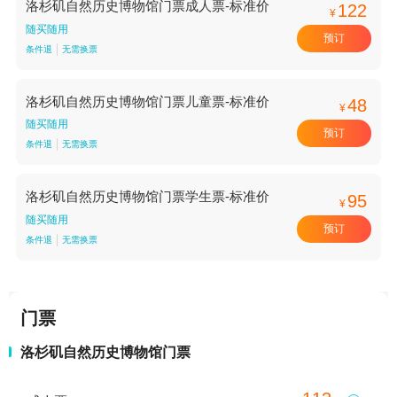
洛杉矶自然历史博物馆门票成人票-标准价
122
¥
随买随用
预订
条件退
无需换票
洛杉矶自然历史博物馆门票儿童票-标准价
48
¥
随买随用
预订
条件退
无需换票
洛杉矶自然历史博物馆门票学生票-标准价
95
¥
随买随用
预订
条件退
无需换票
门票
洛杉矶自然历史博物馆门票