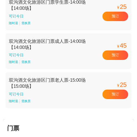
双沟酒文化旅游区门票学生票-14:00场
25
¥
【14:00场】
预订
可订今日
随时退
需换票
双沟酒文化旅游区门票成人票-14:00场
45
¥
【14:00场】
预订
可订今日
随时退
需换票
双沟酒文化旅游区门票老人票-15:00场
25
¥
【15:00场】
预订
可订今日
随时退
需换票
门票