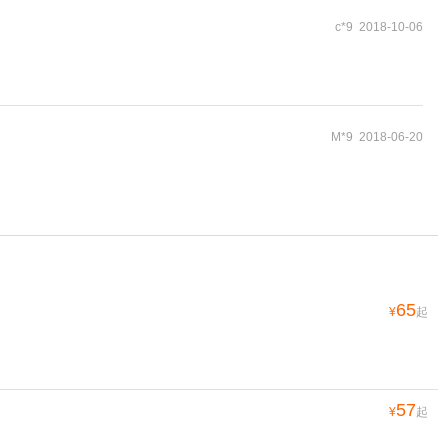
c*9 2018-10-06
M*9 2018-06-20
65
¥
起
57
¥
起