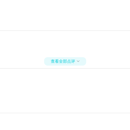
查看全部点评
