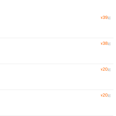
39
¥
起
38
¥
起
20
¥
起
20
¥
起