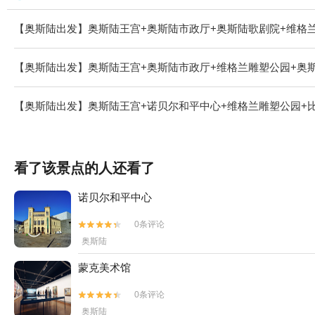
【奥斯陆出发】奥斯陆王宫+奥斯陆市政厅+奥斯陆歌剧院+维格
【奥斯陆出发】奥斯陆王宫+奥斯陆市政厅+维格兰雕塑公园+奥
【奥斯陆出发】奥斯陆王宫+诺贝尔和平中心+维格兰雕塑公园+比格迪半岛+H
看了该景点的人还看了
诺贝尔和平中心
0条评论


奥斯陆
蒙克美术馆
0条评论


奥斯陆