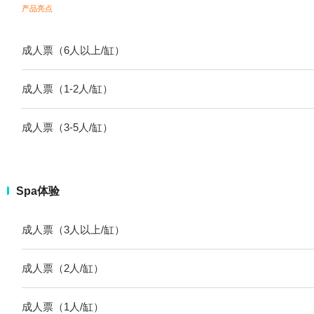
产品亮点
成人票（6人以上/缸）
成人票（1-2人/缸）
成人票（3-5人/缸）
Spa体验
成人票（3人以上/缸）
成人票（2人/缸）
成人票（1人/缸）