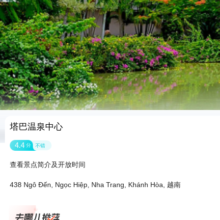
塔巴温泉中心
4.4
分
不错
查看景点简介及开放时间
438 Ngô Đến, Ngọc Hiệp, Nha Trang, Khánh Hòa, 越南