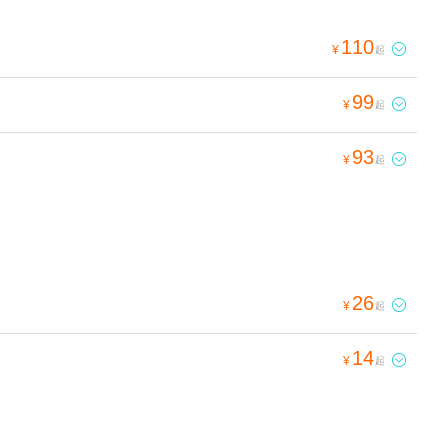
110

¥
起
99

¥
起
93

¥
起
26

¥
起
14

¥
起