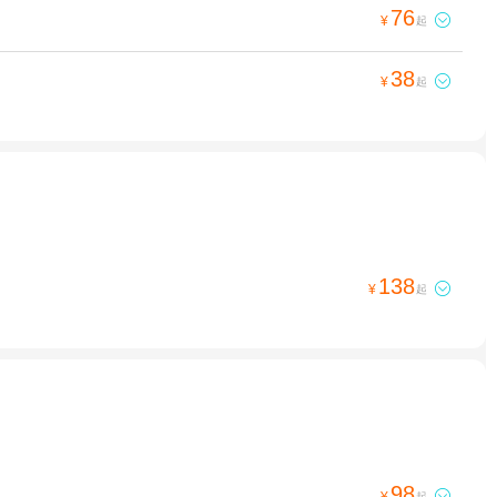
76

¥
起
38

¥
起
138

¥
起
98

¥
起