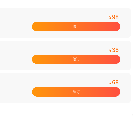
98
¥
预订
38
¥
预订
68
¥
预订