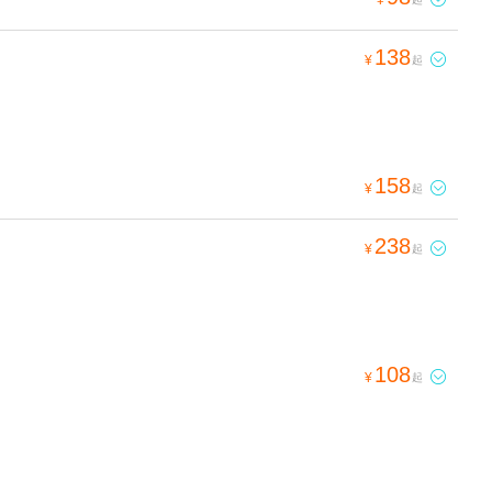
138

¥
起
158

¥
起
238

¥
起
108

¥
起