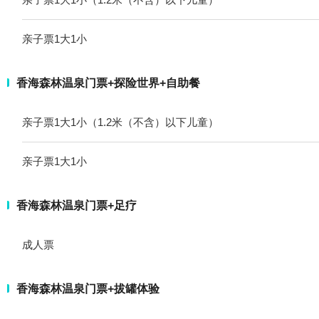
亲子票1大1小
香海森林温泉门票+探险世界+自助餐
亲子票1大1小（1.2米（不含）以下儿童）
亲子票1大1小
香海森林温泉门票+足疗
成人票
香海森林温泉门票+拔罐体验