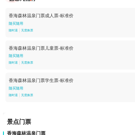
香海森林温泉门票成人票-标准价
随买随用
随时退
无需换票
香海森林温泉门票儿童票-标准价
随买随用
随时退
无需换票
香海森林温泉门票学生票-标准价
随买随用
随时退
无需换票
景点门票
香海森林温泉门票