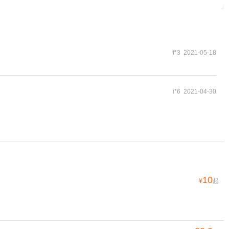
f*3 2021-05-18
i*6 2021-04-30
10
¥
起