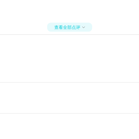
查看全部点评
