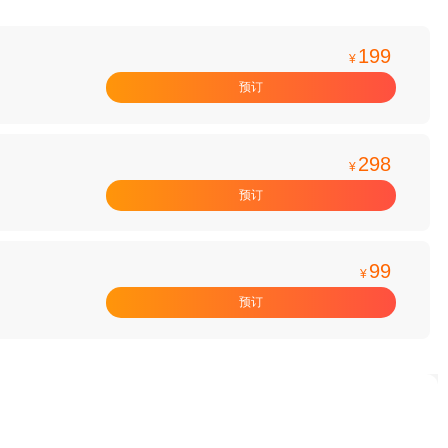
199
¥
预订
298
¥
预订
99
¥
预订