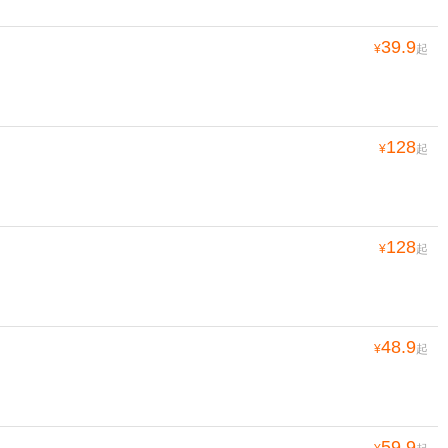
39.9
¥
起
128
¥
起
128
¥
起
48.9
¥
起
59.9