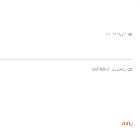
s*2 2026-08-05
去哪儿用户 2026-06-29
60
¥
起