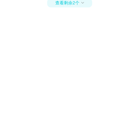
查看剩余2个
