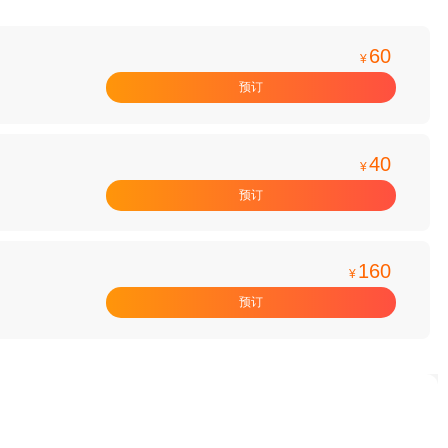
60
¥
预订
40
¥
预订
160
¥
预订