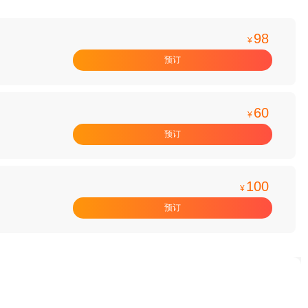
98
¥
预订
60
¥
预订
100
¥
预订