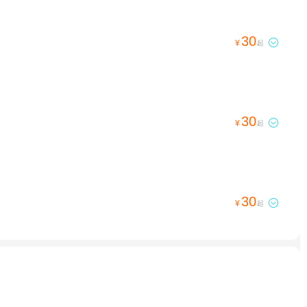
30

¥
起
30

¥
起
30

¥
起