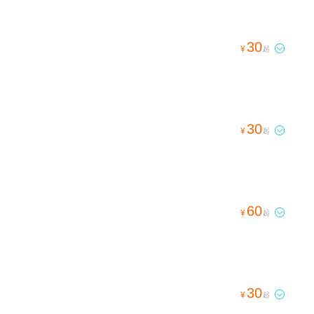
30

¥
起
30

¥
起
60

¥
起
30

¥
起