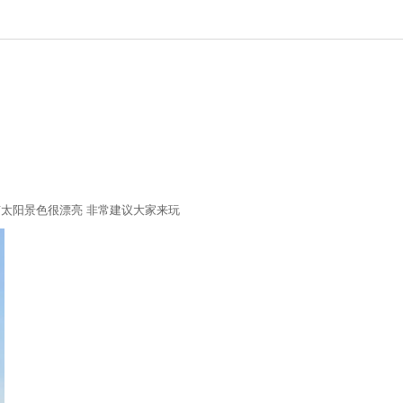
有太阳景色很漂亮 非常建议大家来玩