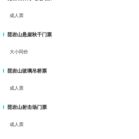
成人票
琵岩山悬崖秋千门票
大小同价
琵岩山玻璃吊桥票
成人票
琵岩山射击场门票
成人票