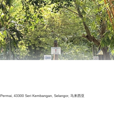
tra Permai, 43300 Seri Kembangan, Selangor, 马来西亚