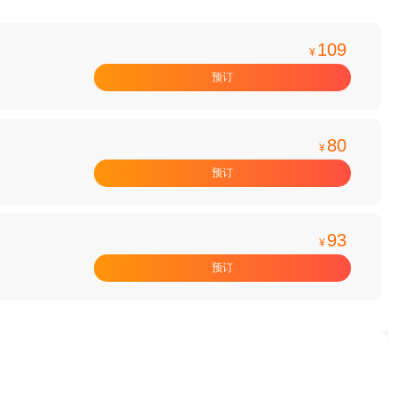
109
¥
预订
80
¥
预订
93
¥
预订