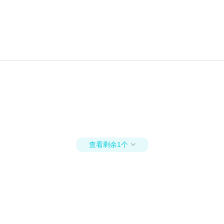
查看剩余1个
