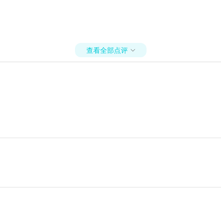
查看全部点评
