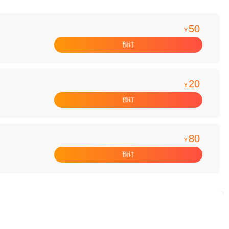
50
¥
预订
20
¥
预订
80
¥
预订