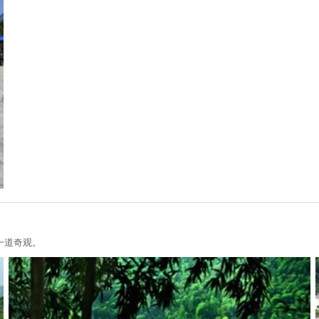
一道奇观。