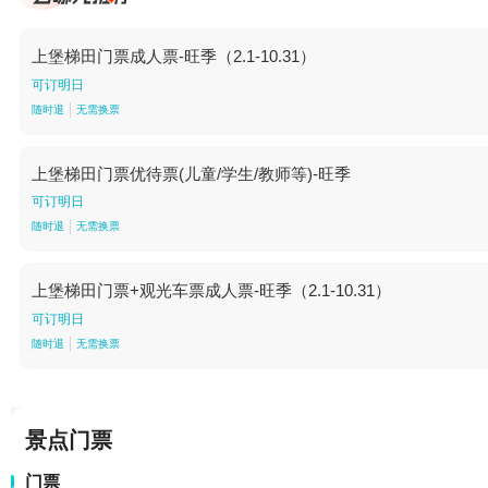
上堡梯田门票成人票-旺季（2.1-10.31）
可订明日
随时退
无需换票
上堡梯田门票优待票(儿童/学生/教师等)-旺季
可订明日
随时退
无需换票
上堡梯田门票+观光车票成人票-旺季（2.1-10.31）
可订明日
随时退
无需换票
景点门票
门票