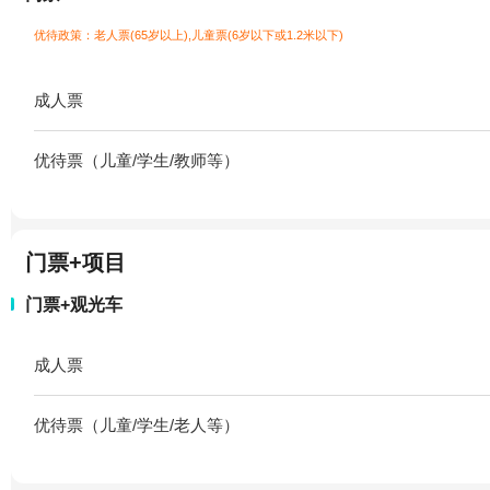
优待政策：老人票(65岁以上),儿童票(6岁以下或1.2米以下)
成人票
优待票（儿童/学生/教师等）
门票+项目
门票+观光车
成人票
优待票（儿童/学生/老人等）